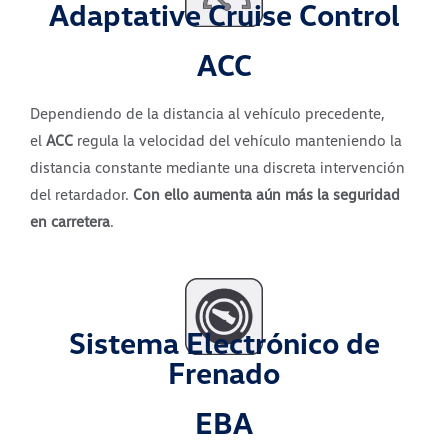
Adaptative Cruise Control
ACC
Dependiendo de la distancia al vehículo precedente,
el
ACC
regula la velocidad del vehículo manteniendo la
distancia constante mediante una discreta intervención
del retardador.
Con ello aumenta aún más la seguridad
en carretera
.
Sistema Electrónico de
Frenado
EBA