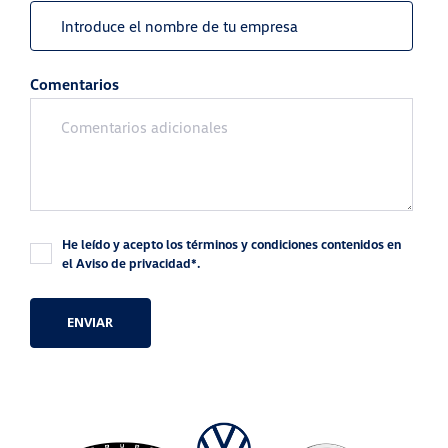
Comentarios
He leído y acepto los términos y condiciones contenidos en
el Aviso de privacidad*.