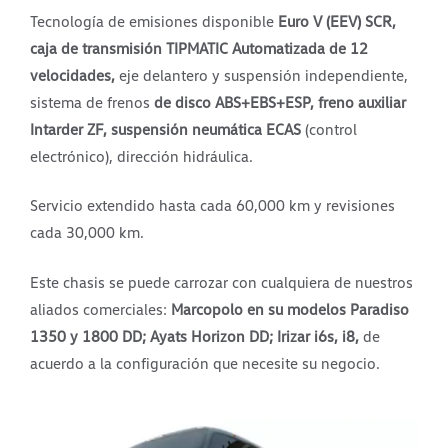
Tecnología de emisiones disponible
Euro V (EEV) SCR,
caja de transmisión TIPMATIC Automatizada de 12
velocidades,
eje delantero y suspensión independiente,
sistema de frenos
de disco ABS+EBS+ESP, freno auxiliar
Intarder ZF, suspensión neumática ECAS
(control
electrónico), dirección hidráulica.
Servicio extendido hasta cada 60,000 km y revisiones
cada 30,000 km.
Este chasis se puede carrozar con cualquiera de nuestros
aliados comerciales:
Marcopolo en su modelos Paradiso
1350 y 1800 DD; Ayats Horizon DD; Irizar i6s, i8,
de
acuerdo a la configuración que necesite su negocio.