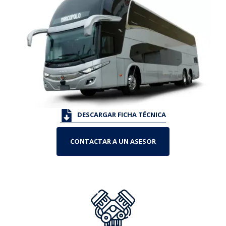
DESCARGAR FICHA TÉCNICA
CONTACTAR A UN ASESOR