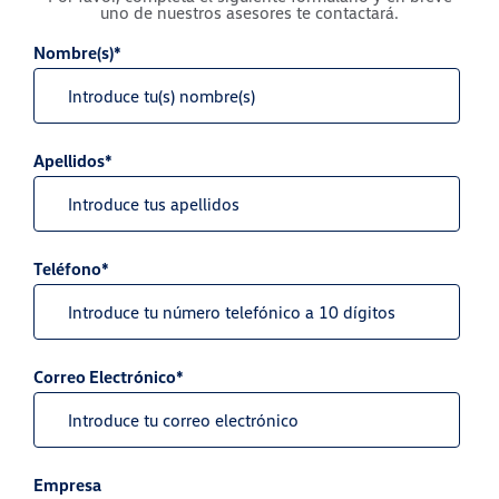
uno de nuestros asesores te contactará.
Nombre(s)*
Apellidos*
Teléfono*
Correo Electrónico*
Empresa