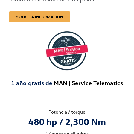
SOLICITA INFORMACIÓN
1 año gratis de
MAN | Service Telematics
Potencia / torque
480 hp / 2,300 Nm
Número de cilindros