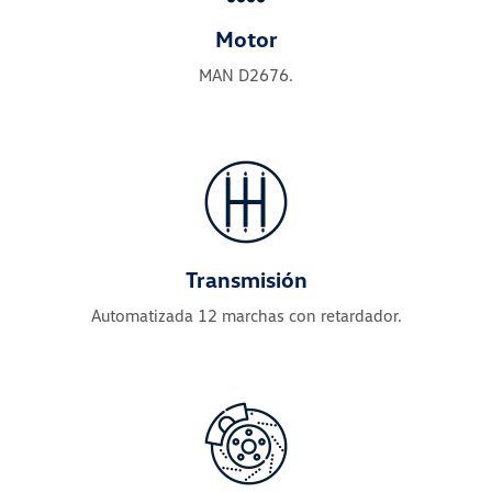
Motor
MAN D2676.
Transmisión
Automatizada 12 marchas con retardador.