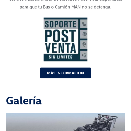
para que tu Bus o Camión MAN no se detenga.
MÁS INFORMACIÓN
Galería