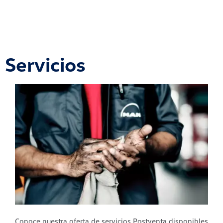
Servicios
Conoce nuestra oferta de servicios Postventa disponibles