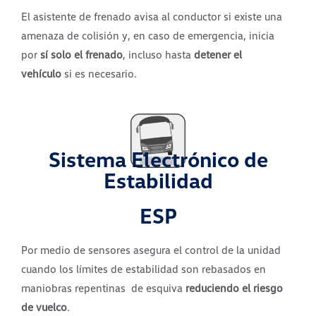
El asistente de frenado avisa al conductor si existe una
amenaza de colisión y, en caso de emergencia, inicia
por
sí solo el frenado
, incluso hasta
detener el
vehículo
si es necesario.
Sistema Electrónico de
Estabilidad
ESP
Por medio de sensores asegura el control de la unidad
cuando los límites de estabilidad son rebasados en
maniobras repentinas de esquiva
reduciendo el riesgo
de vuelco
.