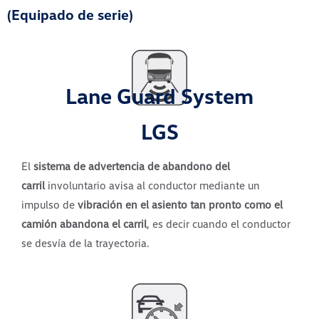
(Equipado de serie)
Lane Guard System
LGS
El
sistema de advertencia de abandono del
carril
involuntario avisa al conductor mediante un
impulso de
vibración en el asiento tan pronto como el
camión abandona el carril
, es decir cuando el conductor
se desvía de la trayectoria.