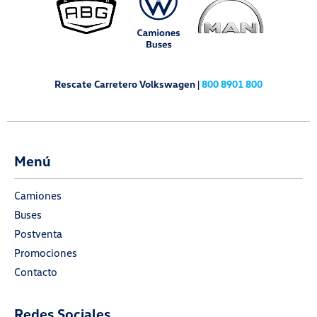
Rescate Carretero Volkswagen |
800 8901 800
Menú
Camiones
Buses
Postventa
Promociones
Contacto
Redes Sociales