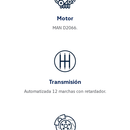
Motor
MAN D2066.
Transmisión
Automatizada 12 marchas con retardador.