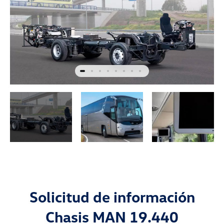
Solicitud de información
Chasis MAN 19.440