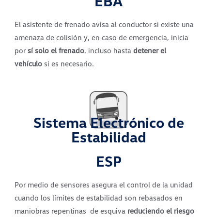
EBA
El asistente de frenado avisa al conductor si existe una
amenaza de colisión y, en caso de emergencia, inicia
por
sí solo el frenado
, incluso hasta
detener el
vehículo
si es necesario.
Sistema Electrónico de
Estabilidad
ESP
Por medio de sensores asegura el control de la unidad
cuando los límites de estabilidad son rebasados en
maniobras repentinas de esquiva
reduciendo el riesgo