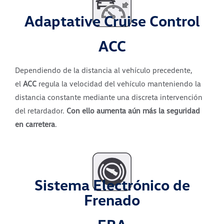
Adaptative Cruise Control
ACC
Dependiendo de la distancia al vehículo precedente,
el
ACC
regula la velocidad del vehículo manteniendo la
distancia constante mediante una discreta intervención
del retardador.
Con ello aumenta aún más la seguridad
en carretera
.
Sistema Electrónico de
Frenado