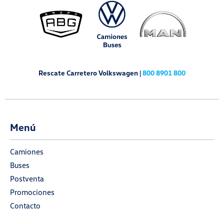
Rescate Carretero Volkswagen |
800 8901 800
Menú
Camiones
Buses
Postventa
Promociones
Contacto