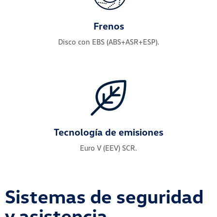
Frenos
Disco con EBS (ABS+ASR+ESP).
Tecnología de emisiones
Euro V (EEV) SCR.
Sistemas de seguridad
y asistencia