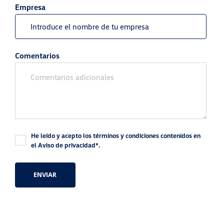
Empresa
Comentarios
He leído y acepto los términos y condiciones contenidos en
el Aviso de privacidad*.