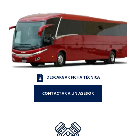
DESCARGAR FICHA TÉCNICA
CONTACTAR A UN ASESOR