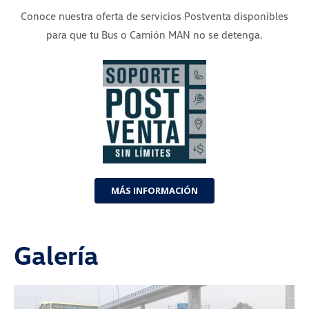
Conoce nuestra oferta de servicios Postventa disponibles
para que tu Bus o Camión MAN no se detenga.
MÁS INFORMACIÓN
Galería