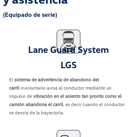
(Equipado de serie)
Lane Guard System
LGS
El
sistema de advertencia de abandono del
carril
involuntario avisa al conductor mediante un
impulso de
vibración en el asiento tan pronto como el
camión abandona el carril
, es decir cuando el conductor
se desvía de la trayectoria.