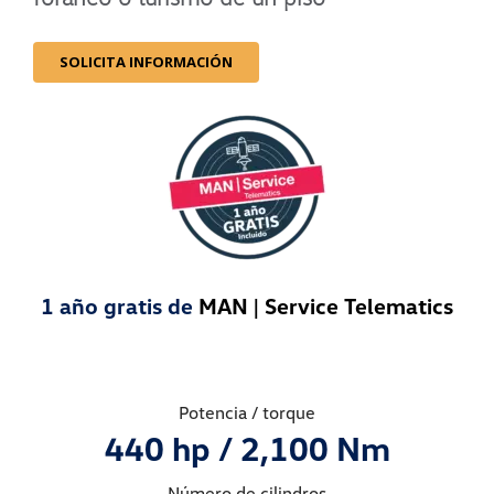
SOLICITA INFORMACIÓN
1 año gratis de
MAN | Service Telematics
Potencia / torque
440 hp / 2,100 Nm
Número de cilindros