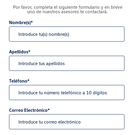
Por favor, completa el siguiente formulario y en breve
uno de nuestros asesores te contactará.
Nombre(s)*
Apellidos*
Teléfono*
Correo Electrónico*