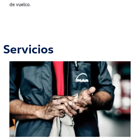
de vuelco
.
Servicios